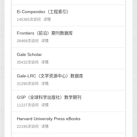
Ei Compendex（工程索引）
145365次访问
详情
Frontiers（前沿）期刊数据库
26469次访问
详情
Gale Scholar
35432次访问
详情
Gale-LRC（文学资源中心）数据库
31290次访问
详情
GSP（全球科学出版社）数学期刊
11227次访问
详情
Harvard University Press eBooks
22195次访问
详情