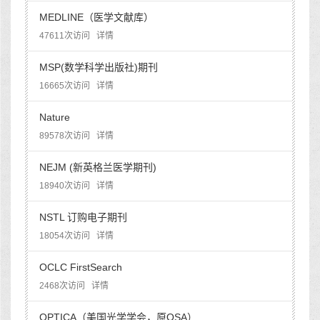
MEDLINE（医学文献库）
47611次访问
详情
MSP(数学科学出版社)期刊
16665次访问
详情
Nature
89578次访问
详情
NEJM (新英格兰医学期刊)
18940次访问
详情
NSTL 订购电子期刊
18054次访问
详情
OCLC FirstSearch
2468次访问
详情
OPTICA（美国光学学会，原OSA）