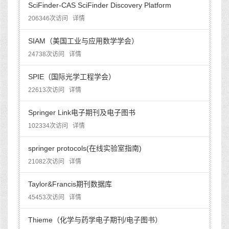
SciFinder-CAS SciFinder Discovery Platform
206346次访问
详情
SIAM（美国工业与应用数学学会）
24738次访问
详情
SPIE（国际光学工程学会）
22613次访问
详情
Springer Link电子期刊及电子图书
102334次访问
详情
springer protocols(在线实验室指南)
21082次访问
详情
Taylor&Francis期刊数据库
45453次访问
详情
Thieme（化学与药学电子期刊/电子图书）