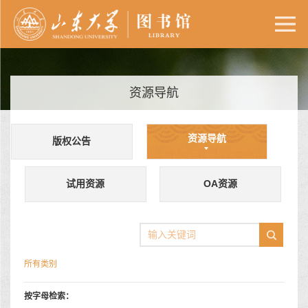
资源导航
资源导航
版权公告
试用资源
OA资源
所有类别
按字母检索：