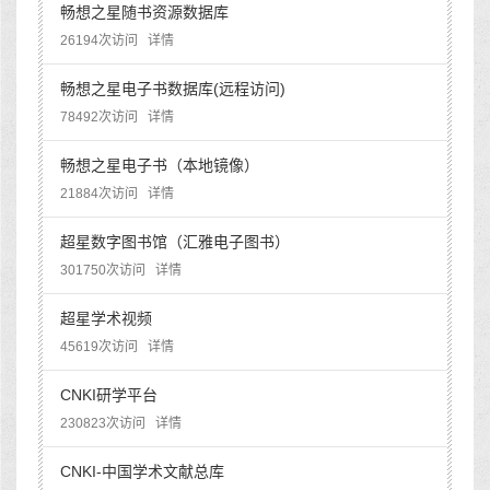
畅想之星随书资源数据库
26194次访问
详情
畅想之星电子书数据库(远程访问)
78492次访问
详情
畅想之星电子书（本地镜像）
21884次访问
详情
超星数字图书馆（汇雅电子图书）
301750次访问
详情
超星学术视频
45619次访问
详情
CNKI研学平台
230823次访问
详情
CNKI-中国学术文献总库