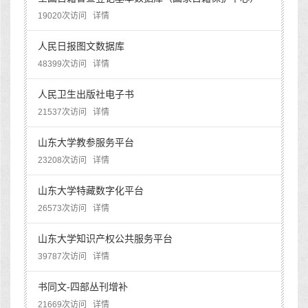
19020次访问
详情
人民日报图文数据库
48399次访问
详情
人民卫生出版社电子书
21537次访问
详情
山东大学教参服务平台
23208次访问
详情
山东大学特藏数字化平台
26573次访问
详情
山东大学知识产权公共服务平台
39787次访问
详情
书同文-四部丛刊增补
21669次访问
详情