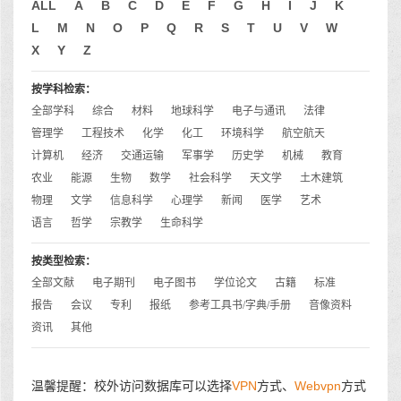
ALL
A
B
C
D
E
F
G
H
I
J
K
L
M
N
O
P
Q
R
S
T
U
V
W
X
Y
Z
按学科检索：
全部学科
综合
材料
地球科学
电子与通讯
法律
管理学
工程技术
化学
化工
环境科学
航空航天
计算机
经济
交通运输
军事学
历史学
机械
教育
农业
能源
生物
数学
社会科学
天文学
土木建筑
物理
文学
信息科学
心理学
新闻
医学
艺术
语言
哲学
宗教学
生命科学
按类型检索：
全部文献
电子期刊
电子图书
学位论文
古籍
标准
报告
会议
专利
报纸
参考工具书/字典/手册
音像资料
资讯
其他
温馨提醒：校外访问数据库可以选择
VPN
方式、
Webvpn
方式