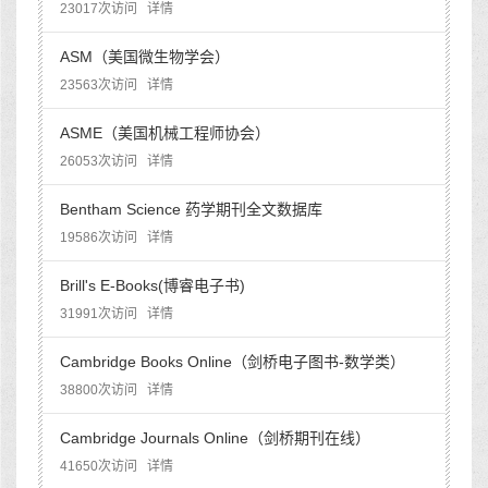
23017次访问
详情
ASM（美国微生物学会）
23563次访问
详情
ASME（美国机械工程师协会）
26053次访问
详情
Bentham Science 药学期刊全文数据库
19586次访问
详情
Brill's E-Books(博睿电子书)
31991次访问
详情
Cambridge Books Online（剑桥电子图书-数学类）
38800次访问
详情
Cambridge Journals Online（剑桥期刊在线）
41650次访问
详情