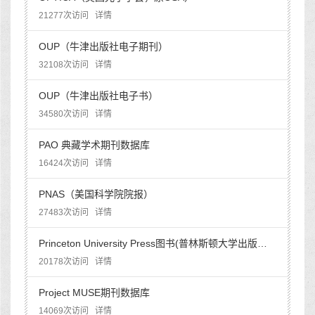
21277次访问
详情
OUP（牛津出版社电子期刊）
32108次访问
详情
OUP（牛津出版社电子书）
34580次访问
详情
PAO 典藏学术期刊数据库
16424次访问
详情
PNAS（美国科学院院报）
27483次访问
详情
Princeton University Press图书(普林斯顿大学出版社）
20178次访问
详情
Project MUSE期刊数据库
14069次访问
详情