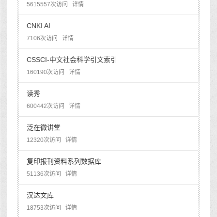
5615557次访问
详情
CNKI AI
7106次访问
详情
CSSCI-中文社会科学引文索引
160190次访问
详情
读秀
600442次访问
详情
泛在微讲堂
12320次访问
详情
复印报刊资料系列数据库
51136次访问
详情
汉达文库
18753次访问
详情