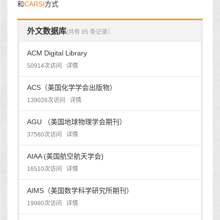
和
CARSI
方式
外文数据库
(共有 85 条记录）
ACM Digital Library
50914次访问
详情
ACS（美国化学学会出版物）
139028次访问
详情
AGU （美国地球物理学会期刊）
37560次访问
详情
AIAA (美国航空航天学会)
16510次访问
详情
AIMS（美国数学科学研究所期刊）
19980次访问
详情