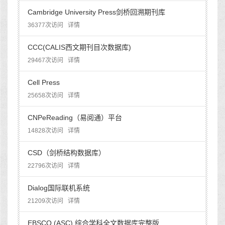
Cambridge University Press剑桥回溯期刊库
36377次访问
详情
CCC(CALIS西文期刊目次数据库)
29467次访问
详情
Cell Press
25658次访问
详情
CNPeReading（易阅通）平台
14828次访问
详情
CSD（剑桥结构数据库）
22796次访问
详情
Dialog国际联机系统
21209次访问
详情
EBSCO (ASC) 综合学科全文数据库完整版