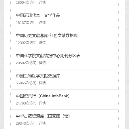
18004次访问
详情
中国近现代本土文学作品
18137次访问
详情
中国历史文献总库·红色文献数据库
12392次访问
详情
中国科学院文献情报中心期刊分区表
20502次访问
详情
中国生物医学文献数据库
55965次访问
详情
中国资讯行（China InfoBank）
24763次访问
详情
中华古籍资源库（国家图书馆）
29343次访问
详情