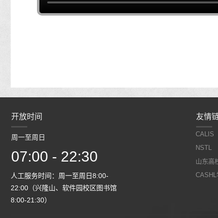
开放时间
开放时间
友情
CALIS
周一至周日
周一至周日
NSTL
07:00 - 22:30
07:00 - 22:30
山东高
CASH
人工服务时间：周一至周日8:00-
人工服务时间：周一至周日8:00
馆
22:00（兴隆山、软件园校区图书馆
22:00（兴隆山、软件园校区图
8:00-21:30）
8:00-21:30）