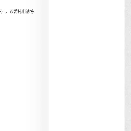
等），该委托申请将