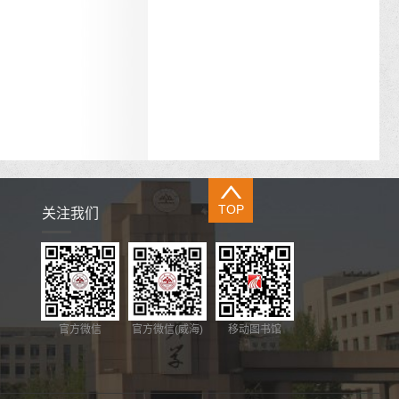
TOP
关注我们
官方微信
官方微信(威海)
移动图书馆