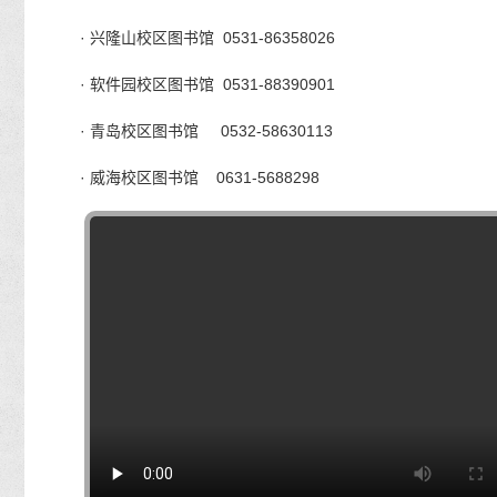
· 兴隆山校区图书馆 0531-86358026
· 软件园校区图书馆 0531-88390901
· 青岛校区图书馆 0532-58630113
· 威海校区图书馆 0631-5688298