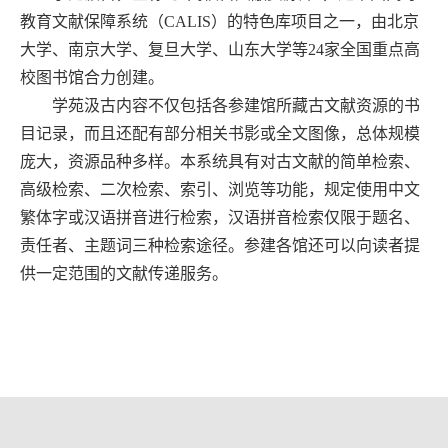
教育文献保障系统（CALIS）的特色库项目之一，由北京
大学、南京大学、复旦大学、山东大学等24家全国重点高
校图书馆合力创建。
学苑汲古内容不仅包括各参建馆所藏古文献资源的书
目记录，而且还配有部分相关书影或全文图像，总体规模
庞大，资源品种多样。本系统具有对古文献的简单检索、
高级检索、二次检索、索引、浏览等功能，规定使用中文
繁体字或汉语拼音进行检索，汉语拼音检索仅限于题名、
责任者、主题词三种检索途径。参建各馆还可以向读者提
供一定范围的文献传递服务。