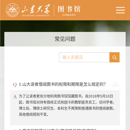
常见问题
1.山大读者借阅图书的权限和期限是怎么规定的？
为了让读者更充分地利用图书馆馆藏图书，自2018年5月10日
起，图书馆对持有我校正式校园卡的教职医务员工、访问学者、
博士后、博硕士研究生、本科生不再限制普通图书的借阅册数。
其他借阅规则不变。