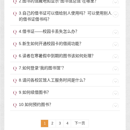
2.图书的馆藏地如显示“图书馆总馆”在哪里？
3.自己的借书证可以借给别人使用吗？可以使用别人
的借书证借书吗？
4.借书证——校园卡丢失怎么办？
5.新生如何开通校园卡的借阅功能？
6.读者在寒暑假中到期的图书该如何处理？
7.如何登录“我的图书馆”？
8.请问各校区馆人工服务时间是什么？
9.如何续借图书？
10.如何预约图书？
1
2
3
4
下一页