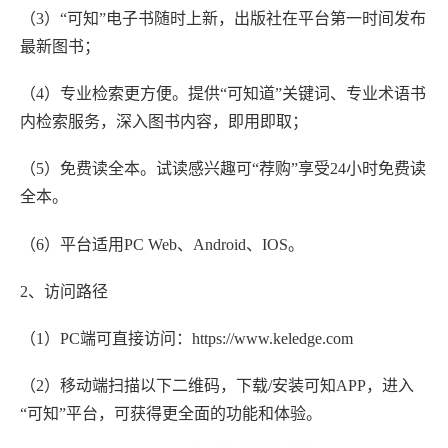
（3）“可知”电子书随时上新，出版社在平台第一时间发布
最新图书；
（4）专业检索更方便。提供“可知道”关键词、专业术语书
内检索服务，深入图书内容，即用即取；
（5）免费读全本。试读感兴趣可“荐购”享受24小时免费读
全本。
（6）平台适用PC Web、Android、IOS。
2、访问路径
（1）PC端可直接访问：https://www.keledge.com
（2）移动端扫描以下二维码，下载/安装可知APP，进入
“可知”平台，可获得更全面的功能和体验。