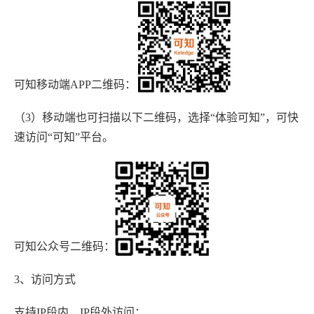
可知移动端APP二维码：
（3）移动端也可扫描以下二维码，选择“体验可知”，可快
速访问“可知”平台。
可知公众号二维码：
3、访问方式
支持IP段内、IP段外访问：