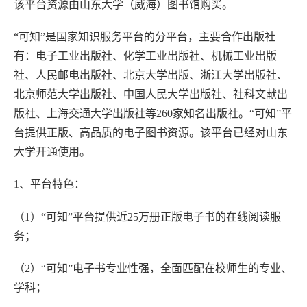
该平台资源由山东大学（威海）图书馆购买。
“可知”是国家知识服务平台的分平台，主要合作出版社
有：电子工业出版社、化学工业出版社、机械工业出版
社、人民邮电出版社、北京大学出版、浙江大学出版社、
北京师范大学出版社、中国人民大学出版社、社科文献出
版社、上海交通大学出版社等260家知名出版社。“可知”平
台提供正版、高品质的电子图书资源。该平台已经对山东
大学开通使用。
1、平台特色：
（1）“可知”平台提供近25万册正版电子书的在线阅读服
务；
（2）“可知”电子书专业性强，全面匹配在校师生的专业、
学科；