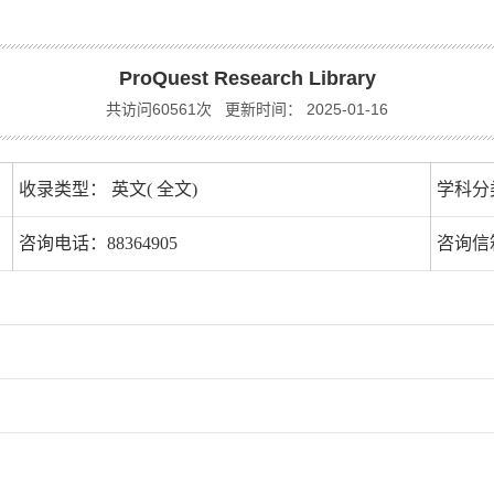
ProQuest Research Library
共访问60561次
更新时间： 2025-01-16
收录类型： 英文( 全文)
学科分
咨询电话：88364905
咨询信箱：