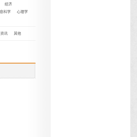
经济
息科学
心理学
资讯
其他