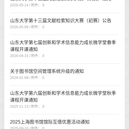
2026-05-14 / 附件： 0
山东大学第十三届文献检索知识大赛（初赛）公告
2026-05-06 / 附件： 0
山东大学第七届创新和学术信息能力成长微学堂春季
课程开课通知
2026-04-15 / 附件： 0
关于图书馆空间管理系统升级的通知
2026-01-08 / 附件： 0
山东大学第六届创新和学术信息能力成长微学堂秋季
课程开课通知
2025-11-13 / 附件： 0
2025上海图书馆馆际互借优惠活动通知
2025-09-10 / 附件： 0