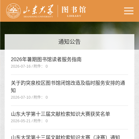
通知公告
2026年暑期图书馆读者服务指南
2026-07-16 / 附件： 0
关于趵突泉校区图书馆闭馆改造及临时服务安排的通
知
2026-07-10 / 附件： 0
山东大学第十三届文献检索知识大赛获奖名单
2026-05-21 / 附件： 0
山东大学第十三届文献检索知识大赛（决赛）通知