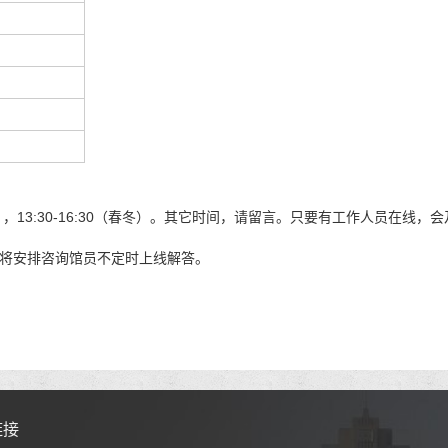
0（夏秋），13:30-16:30（春冬）。其它时间，请留言。只要有工作人员在线
将安排咨询馆员不定时上线解答。
链接