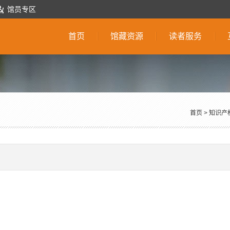
馆员专区
首页
馆藏资源
读者服务
首页
>
知识产