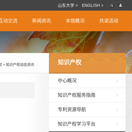
山东大学 >
ENGLISH >
互动交流
新闻资讯
本馆概况
共读活动
知识产权
权
>
知识产权动态资讯
中心概况
知识产权服务指南
专利资源导航
知识产权学习平台