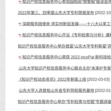
知识产权信息服务中心参加国知局“放管服”座谈会
2022年第三、四季度山东大学专利简报发布
[2022-10
深耕服务践使命 求实创新促发展——十八大以来工
知识产权信息服务中心开设《专利检索与分析》课
知识产权信息服务中心举办首届“山东大学专利新星”
知识产权信息服务中心荣获 2022 incoPat 新
山东大学知识产权信息服务中心联合主办“未来IP专家
《知识产权动态资讯》2022年新版上线
[2022-03-03]
山东大学入选首批山东省专利导航服务基地
[2022-01
知识产权信息服务中心举办“专利检索与挖掘”专题讲