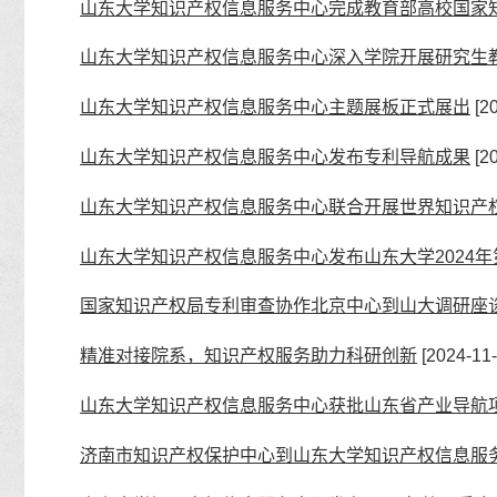
山东大学知识产权信息服务中心完成教育部高校国家
山东大学知识产权信息服务中心深入学院开展研究生
山东大学知识产权信息服务中心主题展板正式展出
[20
山东大学知识产权信息服务中心发布专利导航成果
[20
山东大学知识产权信息服务中心联合开展世界知识产
山东大学知识产权信息服务中心发布山东大学2024
国家知识产权局专利审查协作北京中心到山大调研座
精准对接院系，知识产权服务助力科研创新
[2024-11-
山东大学知识产权信息服务中心获批山东省产业导航
济南市知识产权保护中心到山东大学知识产权信息服