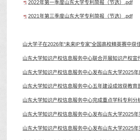
2022年第一季度山东大学专利简报（节选）.pdf
2021年第三季度山东大学专利简报（节选）.pdf
山大学子在2026年“未来IP专家”全国高校精英赛中获
山东大学知识产权信息服务中心联合开展知识产权宣
山东大学知识产权信息服务中心发布山东大学2025
山东大学知识产权信息服务中心五年建设成效获教育
山东大学知识产权信息服务中心完成重点学科专利分
山东大学知识产权信息服务中心发布山东大学2025
山东大学知识产权信息服务中心发布山东大学2025