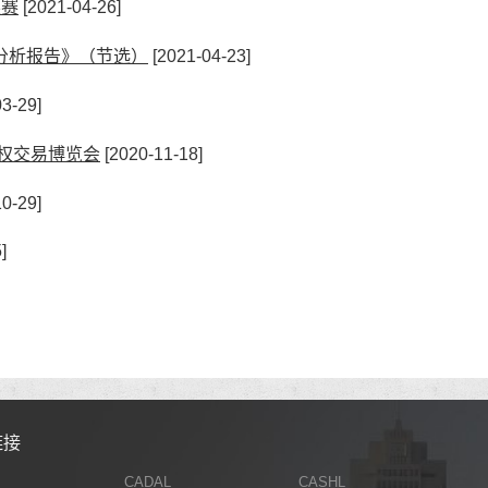
英赛
[2021-04-26]
分析报告》（节选）
[2021-04-23]
3-29]
产权交易博览会
[2020-11-18]
0-29]
]
链接
CADAL
CASHL