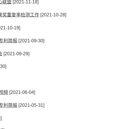
心联盟
[2021-11-18]
果奖重复率检测工作
[2021-10-28]
21-10-19]
专利简报
[2021-09-30]
会
[2021-09-29]
30]
视频
[2021-06-04]
专利简报
[2021-05-31]
]