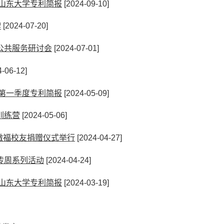
度山东大学专利简报
[2024-09-10]
牌
[2024-07-20]
公共服务研讨会
[2024-07-01]
-06-12]
年第一季度专利简报
[2024-05-09]
训练营
[2024-05-06]
夏傲福校友捐赠仪式举行
[2024-04-27]
传周系列活动
[2024-04-24]
度山东大学专利简报
[2024-03-19]