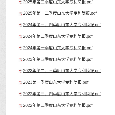
2025年第三季度山东大学专利简报.pdf
2025年第一二季度山东大学专利简报.pdf
2024年第三、四季度山东大学专利简报.pdf
2024年第二季度山东大学专利简报.pdf
2024年第一季度山东大学专利简报.pdf
2023年第四季度山东大学专利简报.pdf
2023年第二、三季度山东大学专利简报.pdf
2023第一季度山东大学专利简报.pdf
2022年第三、四季度山东大学专利简报.pdf
2022年第二季度山东大学专利简报.pdf