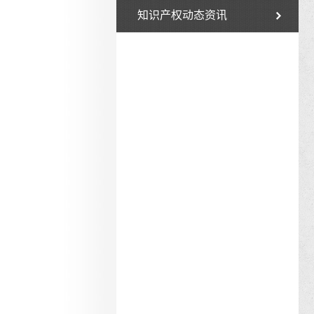
知识产权动态资讯