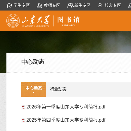
学生专区
教师专区
新生专区
校友专区
中心动态
中心动态
行业动态
2026年第一季度山东大学专利简报.pdf
2025年第四季度山东大学专利简报.pdf