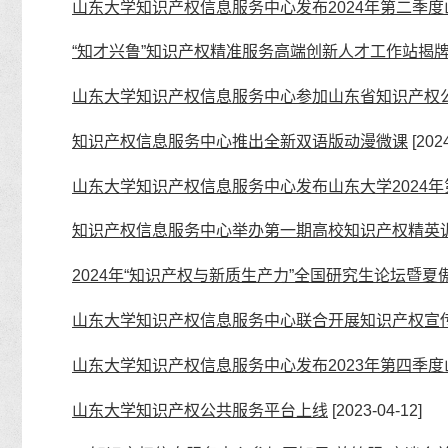
山东大学知识产权信息服务中心发布2024年第二季
“知才兴鲁”知识产权精准服务高端创新人才工作站揭
山东大学知识产权信息服务中心参加山东省知识产权
知识产权信息服务中心推出全新双语版动漫微课
[2024
山东大学知识产权信息服务中心发布山东大学2024
知识产权信息服务中心举办第一期高校知识产权精英
2024年“知识产权与新质生产力”全国研究生论坛暨
山东大学知识产权信息服务中心联合开展知识产权宣
山东大学知识产权信息服务中心发布2023年第四季
山东大学知识产权公共服务平台上线
[2023-04-12]