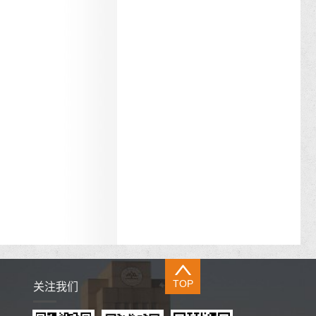
TOP
关注我们