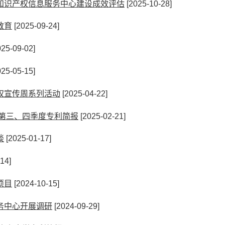
知识产权信息服务中心建设成效评估
[2025-10-28]
教育
[2025-09-24]
25-09-02]
25-05-15]
权宣传周系列活动
[2025-04-22]
年第三、四季度专利简报
[2025-02-21]
谈
[2025-01-17]
14]
项目
[2024-10-15]
务中心开展调研
[2024-09-29]