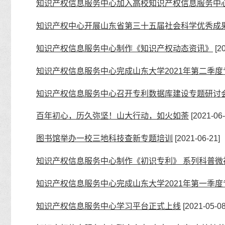
知识产权信息服务中心加入高校知识产权信息服务中
知识产权中心开展山东省第三十五届社会科学优秀成
知识产权信息服务中心制作《知识产权动态资讯》
[20
知识产权信息服务中心完成山东大学2021年第二季度
知识产权信息服务中心召开专利数据库建设专题研讨
百年初心，历久弥坚！山大行动，如火如荼
[2021-06-
图书馆举办一校三地科技查新专题培训
[2021-06-21]
知识产权信息服务中心制作《初识专利》 系列科普微
知识产权信息服务中心完成山东大学2021年第一季度
知识产权信息服务中心学习平台正式上线
[2021-05-08