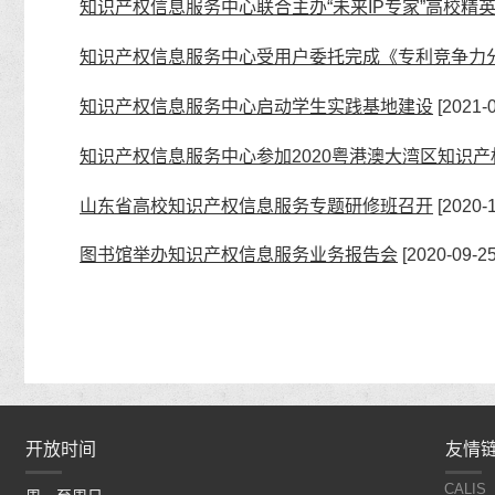
知识产权信息服务中心联合主办“未来IP专家”高校精
知识产权信息服务中心受用户委托完成《专利竞争力
知识产权信息服务中心启动学生实践基地建设
[2021-0
知识产权信息服务中心参加2020粤港澳大湾区知识
山东省高校知识产权信息服务专题研修班召开
[2020-1
图书馆举办知识产权信息服务业务报告会
[2020-09-25
开放时间
开放时间
友情
CALIS