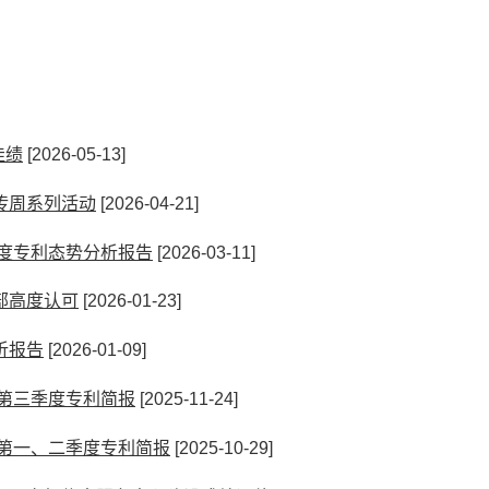
佳绩
[2026-05-13]
传周系列活动
[2026-04-21]
年度专利态势分析报告
[2026-03-11]
部高度认可
[2026-01-23]
析报告
[2026-01-09]
年第三季度专利简报
[2025-11-24]
年第一、二季度专利简报
[2025-10-29]