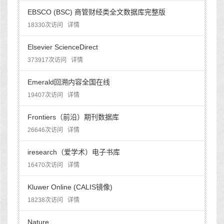
EBSCO (BSC) 商管财经类全文数据库完整版
18330次访问
详情
Elsevier ScienceDirect
373917次访问
详情
Emerald回溯内容全国在线
19407次访问
详情
Frontiers（前沿）期刊数据库
26646次访问
详情
iresearch（爱学术）电子书库
16470次访问
详情
Kluwer Online (CALIS镜像)
18238次访问
详情
Nature