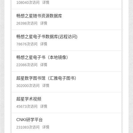
108040次访问
详情
畅想之星随书资源数据库
26398次访问
详情
畅想之星电子书数据库(远程访问)
78676次访问
详情
畅想之星电子书（本地镜像）
22086次访问
详情
超星数字图书馆（汇雅电子图书）
302000次访问
详情
超星学术视频
45673次访问
详情
CNKI研学平台
231083次访问
详情