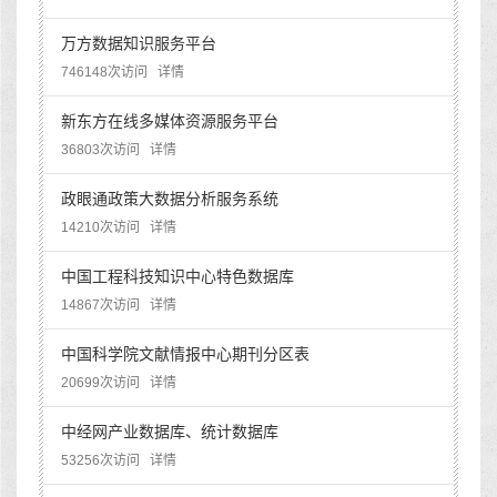
万方数据知识服务平台
746148次访问
详情
新东方在线多媒体资源服务平台
36803次访问
详情
政眼通政策大数据分析服务系统
14210次访问
详情
中国工程科技知识中心特色数据库
14867次访问
详情
中国科学院文献情报中心期刊分区表
20699次访问
详情
中经网产业数据库、统计数据库
53256次访问
详情