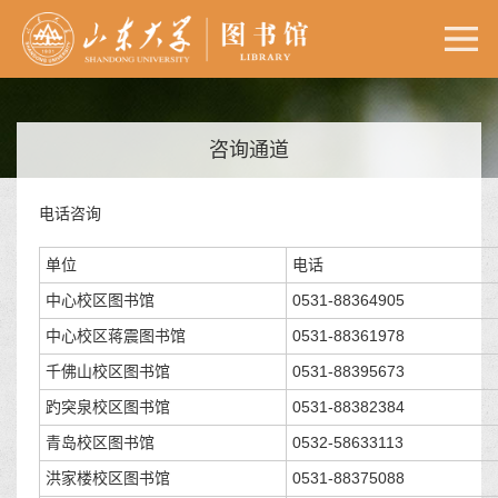
咨询通道
电话咨询
单位
电话
中心校区图书馆
0531-88364905
中心校区蒋震图书馆
0531-88361978
千佛山校区图书馆
0531-88395673
趵突泉校区图书馆
0531-88382384
青岛校区图书馆
0532-58633113
洪家楼校区图书馆
0531-88375088