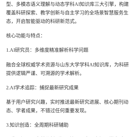
型、多模态语义理解与动态学科AI知识库三大引擎，构建
覆盖科研探索、教学创新与自主学习的全场景智慧服务生
态，开启智能驱动的科研新范式。
核心功能与特点：
1.AI研究员：多维度精准解析科学问题
融合全球权威学术资源与山东大学学科AI知识库，为科研
提供逻辑严谨、可溯源的学术解析。
2.AI学术追踪：捕捉最新研究成果
基于用户研究兴趣，实时推送最新研究进展、核心期刊动
态、学者成果，不错过任何重要发现。
3.知识创造：全周期科研辅助