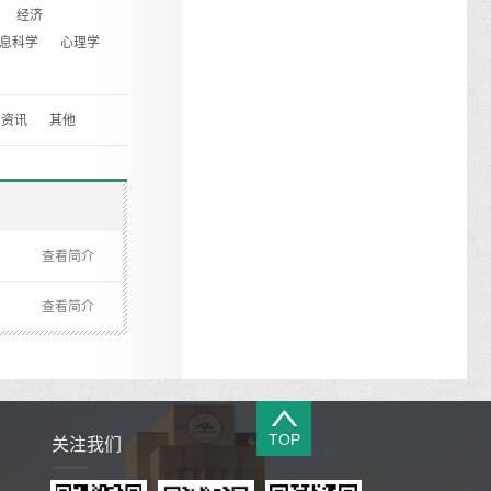
经济
息科学
心理学
资讯
其他
查看简介
查看简介
TOP
关注我们