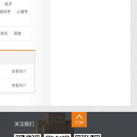
经济
息科学
心理学
资讯
其他
查看简介
查看简介
TOP
关注我们